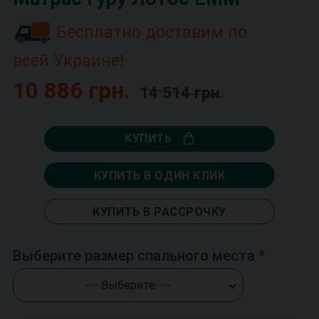
Бесплатно доставим по
всей Украине!
10 886 грн.
14 514 грн.
КУПИТЬ
КУПИТЬ В ОДИН КЛИК
КУПИТЬ В РАССРОЧКУ
Выберите размер спального места
--- Выберите ---