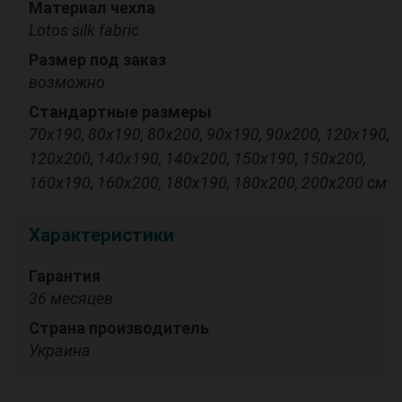
Материал чехла
Lotos silk fabric
Размер под заказ
возможно
Стандартные размеры
70х190, 80х190, 80х200, 90х190, 90х200, 120х190,
120х200, 140х190, 140х200, 150х190, 150х200,
160х190, 160х200, 180х190, 180х200, 200х200 см
Характеристики
Гарантия
36 месяцев
Страна производитель
Украина