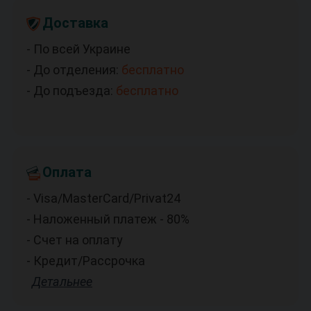
Доставка
- По всей Украине
- До отделения:
бесплатно
- До подъезда:
бесплатно
Оплата
- Visa/MasterCard/Privat24
- Наложенный платеж - 80%
- Счет на оплату
- Кредит/Рассрочка
Детальнее