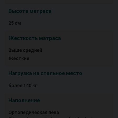
Высота матраса
25 см
Жесткость матраса
Выше средней
Жесткие
Нагрузка на спальное место
более 140 кг
Наполнение
Ортопедическая пена