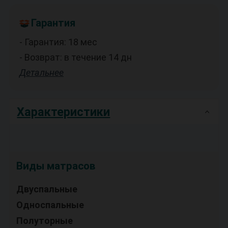
Гарантия
- Гарантия: 18 мес
- Возврат: в течение 14 дн
Детальнее
Характеристики
Виды матрасов
Двуспальные
Односпальные
Полуторные