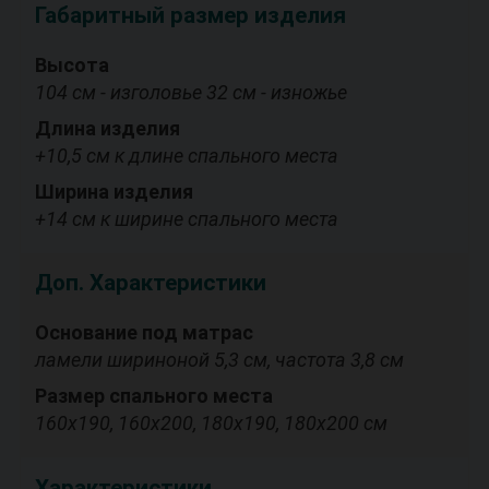
Габаритный размер изделия
Высота
104 см - изголовье 32 см - изножье
Длина изделия
+10,5 см к длине спального места
Ширина изделия
+14 см к ширине спального места
Доп. Характеристики
Основание под матрас
ламели шириноной 5,3 см, частота 3,8 см
Размер спального места
160х190, 160х200, 180х190, 180х200 см
Характеристики