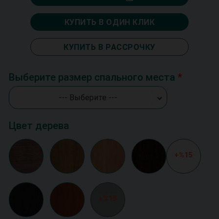
КУПИТЬ В ОДИН КЛИК
КУПИТЬ В РАССРОЧКУ
Выберите размер спального места
--- Выберите ---
Цвет дерева
+%15
+%15