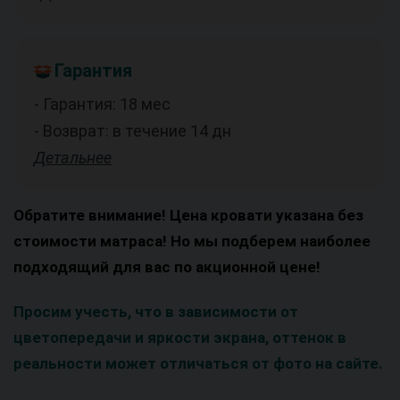
Гарантия
- Гарантия: 18 мес
- Возврат: в течение 14 дн
Детальнее
Обратите внимание! Цена кровати указана без
стоимости матраса! Но мы подберем наиболее
подходящий для вас по акционной цене!
Просим учесть, что в зависимости от
цветопередачи и яркости экрана, оттенок в
реальности может отличаться от фото на сайте.