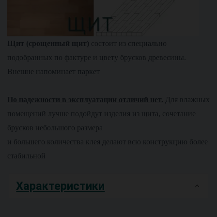
Щит (срощенный щит)
состоит из специально
подобранных по фактуре и цвету брусков древесины.
Внешне напоминает паркет
По надежности в эксплуатации отличий нет.
Для влажных
помещений лучше подойдут изделия из щита, сочетание
брусков небольшого размера
и большего количества клея делают всю конструкцию более
стабильной
Характеристики