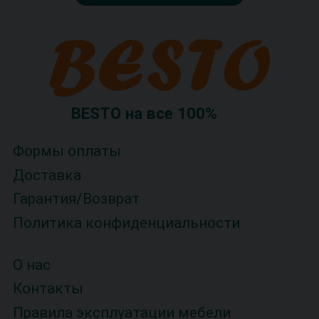
BESTO на все 100%
Формы оплаты
Доставка
Гарантия/Возврат
Политика конфиденциальности
О нас
Контакты
Правила эксплуатации мебели