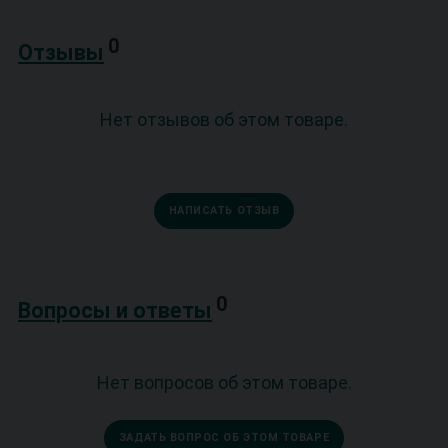
0
Отзывы
Нет отзывов об этом товаре.
НАПИСАТЬ ОТЗЫВ
0
Вопросы и ответы
Нет вопросов об этом товаре.
ЗАДАТЬ ВОПРОС ОБ ЭТОМ ТОВАРЕ