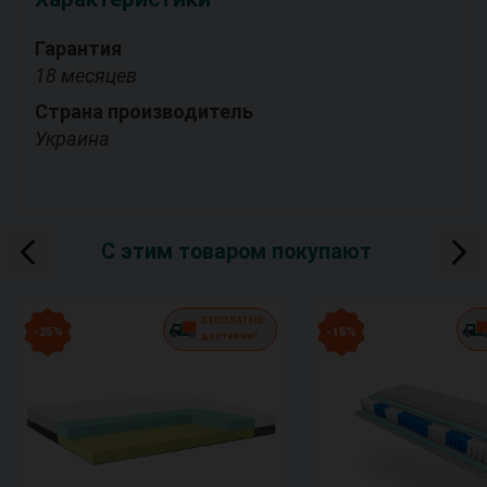
Гарантия
18 месяцев
Страна производитель
Украина
С этим товаром покупают
БЕСПЛАТНО
- 25 %
- 15 %
доставим!