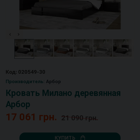
Код: 020549-30
Производитель:
Арбор
Кровать Милано деревянная
Арбор
17 061 грн.
21 090 грн.
КУПИТЬ