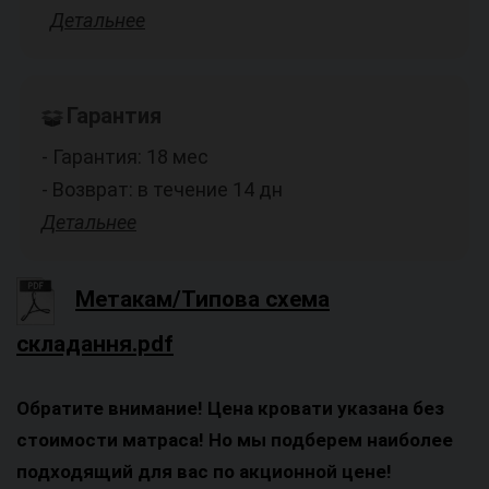
Детальнее
Гарантия
- Гарантия: 18 мес
- Возврат: в течение 14 дн
Детальнее
Метакам/Типова схема
складання.pdf
Обратите внимание! Цена кровати указана без
стоимости матраса! Но мы подберем наиболее
подходящий для вас по акционной цене!