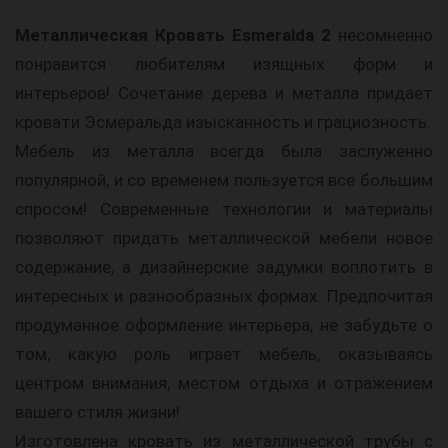
Металлическая Кровать Esmeralda 2
несомненно
понравится любителям изящных форм и
интерьеров! Сочетание дерева и металла придает
кровати Эсмеральда изысканность и грациозность.
Мебель из металла всегда была заслуженно
популярной, и со временем пользуется все большим
спросом! Современные технологии и материалы
позволяют придать металлической мебели новое
содержание, а дизайнерские задумки воплотить в
интересных и разнообразных формах. Предпочитая
продуманное оформление интерьера, не забудьте о
том, какую роль играет мебель, оказываясь
центром внимания, местом отдыха и отражением
вашего стиля жизни!
Изготовлена кровать из металлической трубы с