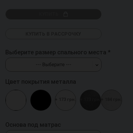
КУПИТЬ
КУПИТЬ В РАССРОЧКУ
Выберите размер спального места
--- Выберите ---
Цвет покрытия металла
+ 173 грн.
+ 173 грн.
+ 184 грн.
Основа под матрас