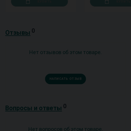
КУПИТЬ
КУПИТЬ
0
Отзывы
Нет отзывов об этом товаре.
НАПИСАТЬ ОТЗЫВ
0
Вопросы и ответы
Нет вопросов об этом товаре.