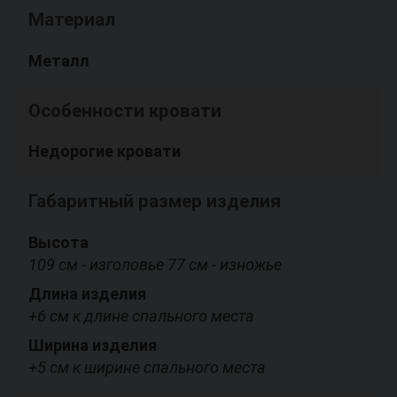
Материал
Металл
Особенности кровати
Недорогие кровати
Габаритный размер изделия
Высота
109 см - изголовье 77 см - изножье
Длина изделия
+6 см к длине спального места
Ширина изделия
+5 см к ширине спального места