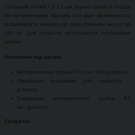
толщиной стенки 1,2-1,5 мм. Каркас кровати создан
из металлических прутьев, что дает возможность
выдерживать нагрузку на одно спальное место до
200 кг. Для покраски используется порошковая
краска.
Основание под матрас
Металлические трубки 9-10 см – без доплаты
Ламельное основание для кроватей -
доплата
Учащённые металлические трубки 4.5
см - доплата
Габариты: