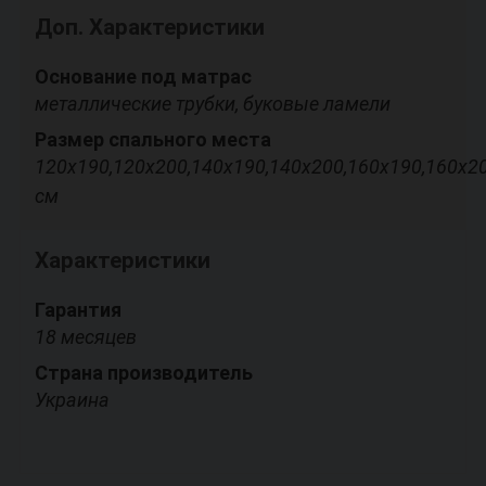
Доп. Характеристики
Основание под матрас
металлические трубки, буковые ламели
Размер спального места
120х190,120х200,140х190,140х200,160х190,160х2
см
Характеристики
Гарантия
18 месяцев
Страна производитель
Украина