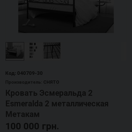
Код: 040709-30
Производитель:
СНЯТО
Кровать Эсмеральда 2
Esmeralda 2 металлическая
Метакам
100 000 грн.