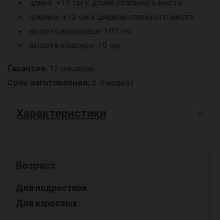
длина: +10 см к длине спального места
ширина: +12 см к ширине спального места
высота изголовья: 102 см
высота изножья: 70 см
Гарантия:
12 месяцев
Срок изготовления:
2-3 недели
Характеристики
Возраст
Для подростков
Для взрослых