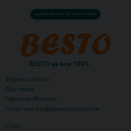
ЗАДАТЬ ВОПРОС ОБ ЭТОМ ТОВАРЕ
BESTO на все 100%
Формы оплаты
Доставка
Гарантия/Возврат
Политика конфиденциальности
О нас