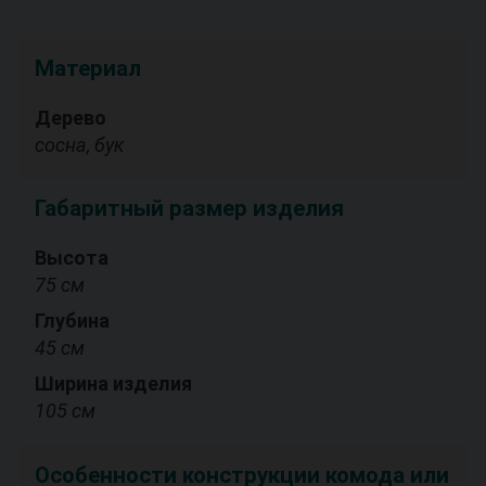
Материал
Дерево
сосна, бук
Габаритный размер изделия
Высота
75 см
Глубина
45 см
Ширина изделия
105 см
Особенности конструкции комода или