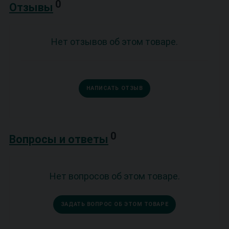
0
Отзывы
Нет отзывов об этом товаре.
НАПИСАТЬ ОТЗЫВ
0
Вопросы и ответы
Нет вопросов об этом товаре.
ЗАДАТЬ ВОПРОС ОБ ЭТОМ ТОВАРЕ