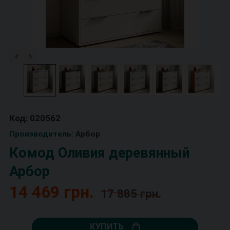
Код: 020562
Производитель:
Арбор
Комод Оливия деревянный
Арбор
14 469 грн.
17 885 грн.
КУПИТЬ