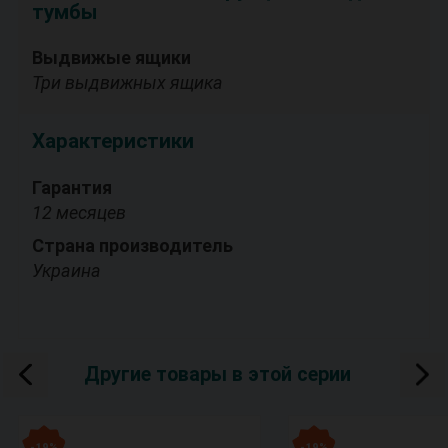
тумбы
Выдвижые ящики
Три выдвижных ящика
Характеристики
Гарантия
12 месяцев
Страна производитель
Украина
Другие товары в этой серии
- 19 %
- 19 %