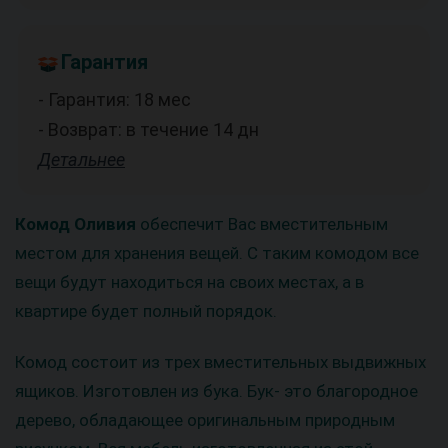
Гарантия
- Гарантия: 18 мес
- Возврат: в течение 14 дн
Детальнее
Комод Оливия
обеспечит Вас вместительным
местом для хранения вещей. С таким комодом все
вещи будут находиться на своих местах, а в
квартире будет полный порядок.
Комод состоит из трех вместительных выдвижных
ящиков. Изготовлен из бука. Бук- это благородное
дерево, обладающее оригинальным природным