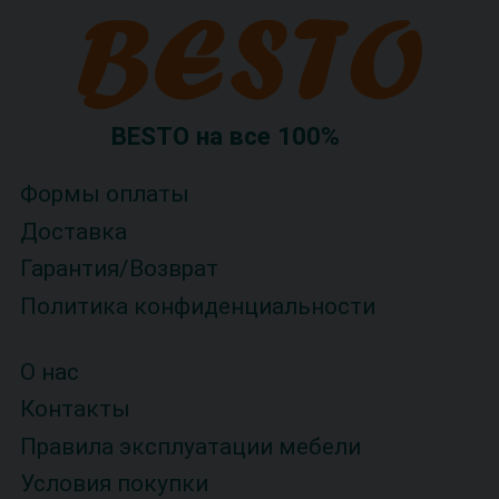
BESTO на все 100%
Формы оплаты
Доставка
Гарантия/Возврат
Политика конфиденциальности
О нас
Контакты
Правила эксплуатации мебели
Условия покупки