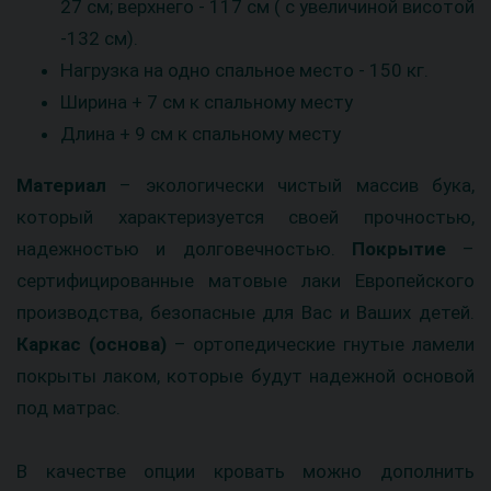
27 см; верхнего - 117 см ( с увеличиной висотой
-132 см).
Нагрузка на одно спальное место - 150 кг.
Ширина + 7 см к спальному месту
Длина + 9 см к спальному месту
Материал
– экологически чистый массив бука,
который характеризуется своей прочностью,
надежностью и долговечностью.
Покрытие
–
сертифицированные матовые лаки Европейского
производства, безопасные для Вас и Ваших детей.
Каркас (основа)
– ортопедические гнутые ламели
покрыты лаком, которые будут надежной основой
под матрас.
В качестве опции кровать можно дополнить