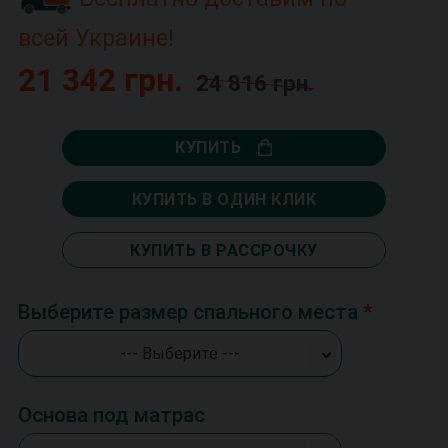
всей Украине!
21 342 грн.
24 816 грн.
КУПИТЬ
КУПИТЬ В ОДИН КЛИК
КУПИТЬ В РАССРОЧКУ
Выберите размер спального места
--- Выберите ---
Основа под матрас