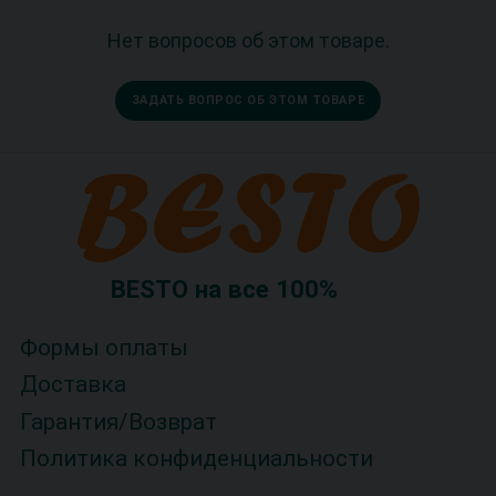
Нет вопросов об этом товаре.
ЗАДАТЬ ВОПРОС ОБ ЭТОМ ТОВАРЕ
BESTO на все 100%
Формы оплаты
Доставка
Гарантия/Возврат
Политика конфиденциальности