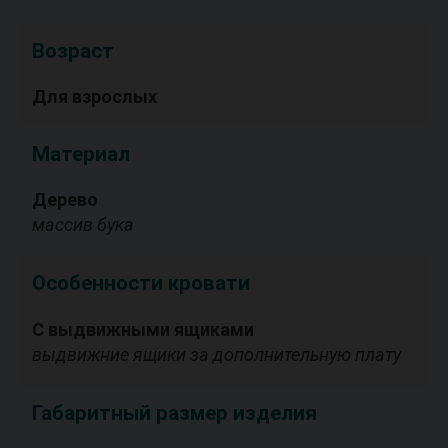
Возраст
Для взрослых
Материал
Дерево
массив бука
Особенности кровати
С выдвижными ящиками
выдвижние ящики за дополнительную плату
Габаритный размер изделия