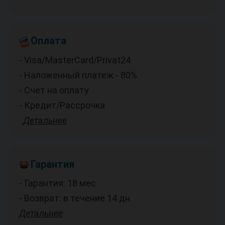
Оплата
- Visa/MasterCard/Privat24
- Наложенный платеж - 80%
- Счет на оплату
- Кредит/Рассрочка
Детальнее
Гарантия
- Гарантия: 18 мес
- Возврат: в течение 14 дн
Детальнее