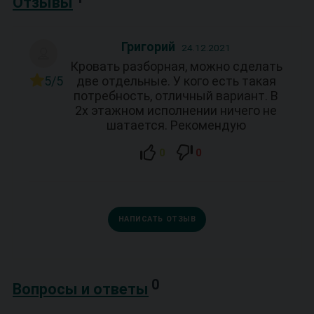
Отзывы
Григорий
24.12.2021
Кровать разборная, можно сделать
5/5
две отдельные. У кого есть такая
потребность, отличный вариант. В
2х этажном исполнении ничего не
шатается. Рекомендую
0
0
НАПИСАТЬ ОТЗЫВ
0
Вопросы и ответы