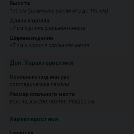
Высота
170 см (возможно увеличить до 185 см)
Длина изделия
+7 см к длине спального места
Ширина изделия
+7 см к ширине спального места
Доп. Характеристики
Основание под матрас
ортопедические ламели
Размер спального места
80х190, 80х200, 90х190, 90х200 см
Характеристики
Гарантия