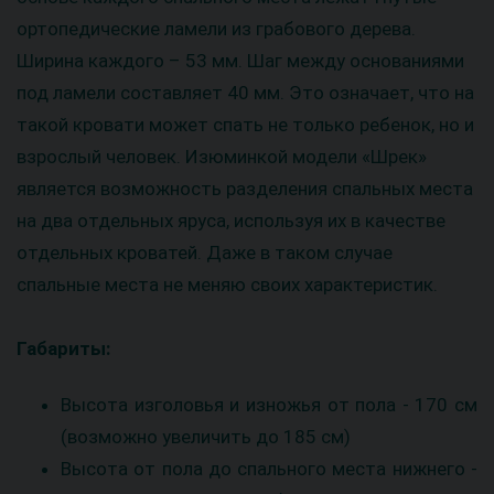
ортопедические ламели из грабового дерева.
Ширина каждого – 53 мм. Шаг между основаниями
под ламели составляет 40 мм. Это означает, что на
такой кровати может спать не только ребенок, но и
взрослый человек. Изюминкой модели «Шрек»
является возможность разделения спальных места
на два отдельных яруса, используя их в качестве
отдельных кроватей. Даже в таком случае
спальные места не меняю своих характеристик.
Габариты:
Высота изголовья и изножья от пола - 170 см
(возможно увеличить до 185 см)
Высота от пола до спального места нижнего -