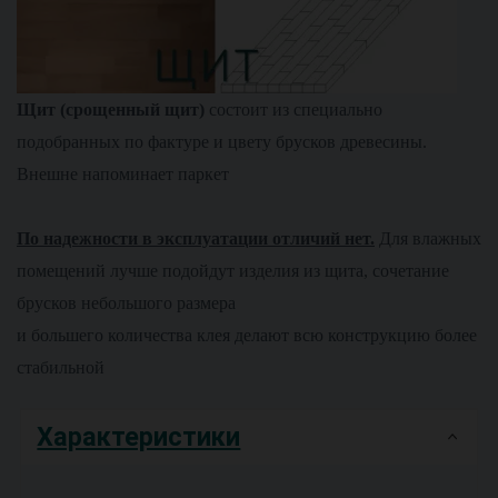
Щит (срощенный щит)
состоит из специально
подобранных по фактуре и цвету брусков древесины.
Внешне напоминает паркет
По надежности в эксплуатации отличий нет.
Для влажных
помещений лучше подойдут изделия из щита, сочетание
брусков небольшого размера
и большего количества клея делают всю конструкцию более
стабильной
Характеристики