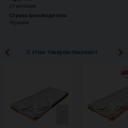
24 месяцев
Страна производитель
Украина
С этим товаром покупают