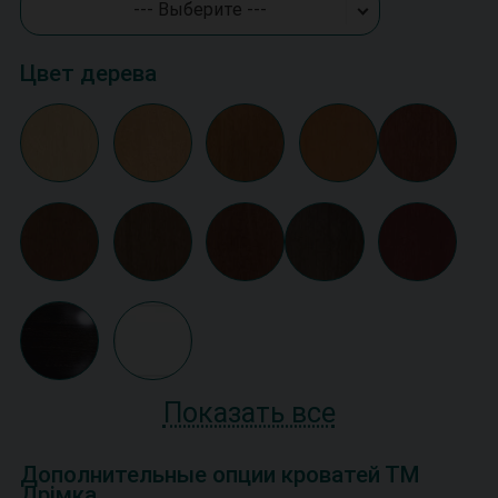
--- Выберите ---
Цвет дерева
Показать все
Дополнительные опции кроватей ТМ
Дрімка