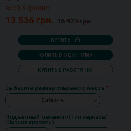
всей Украине!
13 536 грн.
16 920 грн.
КУПИТЬ
КУПИТЬ В ОДИН КЛИК
КУПИТЬ В РАССРОЧКУ
Выберите размер спального места
--- Выберите ---
Подъемный механизм(Тип каркаса/
Ширина кровати)