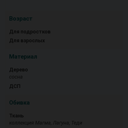
Возраст
Для подростков
Для взрослых
Материал
Дерево
сосна
ДСП
Обивка
Ткань
коллекция Магма, Лагуна, Теди