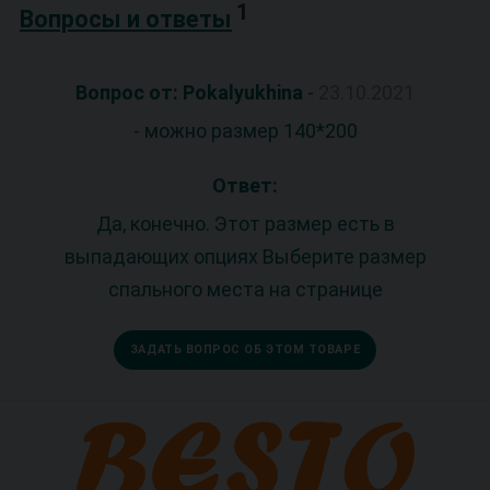
1
Вопросы и ответы
Вопрос от: Pokalyukhina
-
23.10.2021
- можно размер 140*200
Ответ:
Да, конечно. Этот размер есть в
выпадающих опциях Выберите размер
спального места на странице
ЗАДАТЬ ВОПРОС ОБ ЭТОМ ТОВАРЕ