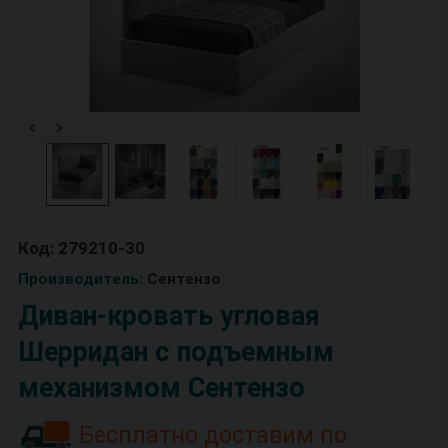
Код: 279210-30
Производитель:
Сентензо
Диван-кровать угловая
Шерридан с подъемным
механизмом Сентензо
Бесплатно доставим по