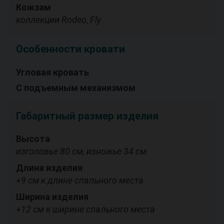
Кожзам
коллекции Rodeo, Fly
Особенности кровати
Угловая кровать
С подъемным механизмом
Габаритный размер изделия
Высота
изголовье 80 см, изножье 34 см
Длина изделия
+9 см к длине спального места
Ширина изделия
+12 см к ширине спального места