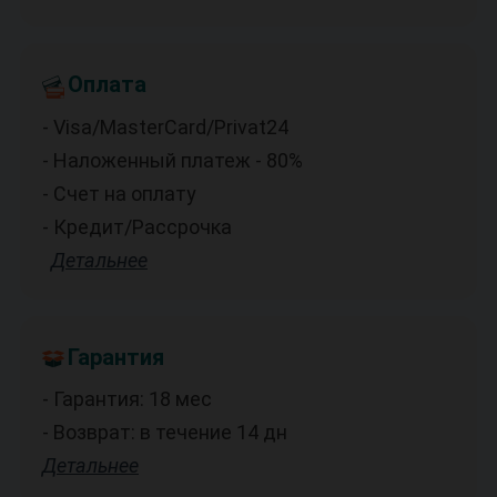
Оплата
- Visa/MasterCard/Privat24
- Наложенный платеж - 80%
- Счет на оплату
- Кредит/Рассрочка
Детальнее
Гарантия
- Гарантия: 18 мес
- Возврат: в течение 14 дн
Детальнее