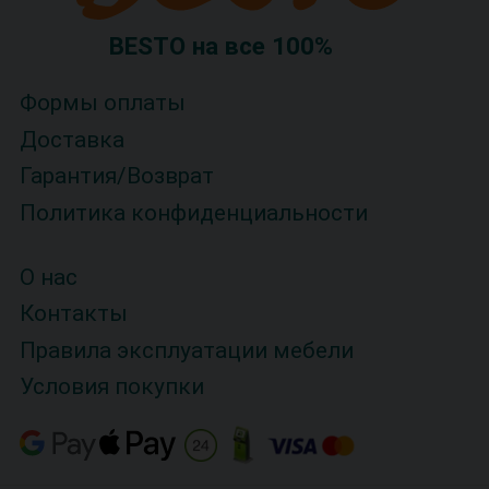
BESTO на все 100%
Формы оплаты
Доставка
Гарантия/Возврат
Политика конфиденциальности
О нас
Контакты
Правила эксплуатации мебели
Условия покупки