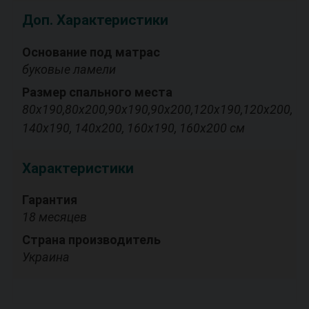
Доп. Характеристики
Основание под матрас
буковые ламели
Размер спального места
80х190,80х200,90х190,90х200,120х190,120х200,
140х190, 140х200, 160х190, 160х200 см
Характеристики
Гарантия
18 месяцев
Страна производитель
Украина