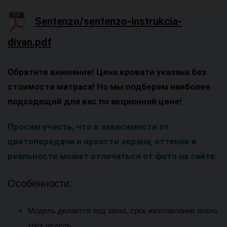
Sentenzo/sentenzo-instrukcia-
divan.pdf
Обратите внимание! Цена кровати указана без
стоимости матраса! Но мы подберем наиболее
подходящий для вас по акционной цене!
Просим учесть, что в зависимости от
цветопередачи и яркости экрана, оттенок в
реальности может отличаться от фото на сайте.
Особенности:
Модель делается под заказ, срок изготовления около 
трёх недель 