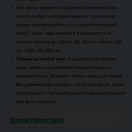
При заказе модели с подъемным механизмом вы 
можете выбрать материал каркаса: экологичное 
дерево или прочный металл (за дополнительную 
плату). Цена также меняется в зависимости от 
ширины кровати: до 120 см. (80, 90 см.) и более 120 
см. ( 120, 140, 160 см.) 
Обивка на любой вкус:
В нашем ассортименте 
представлены высококачественные велюры и 
кожзаменители. 
Выберите любую ткань для обивки 
без доплаты!
(фотографии тканей идут выше, после 
фото кровати)
.
При необходимости менеджер вышлет 
вам фото образцов 
Характеристики