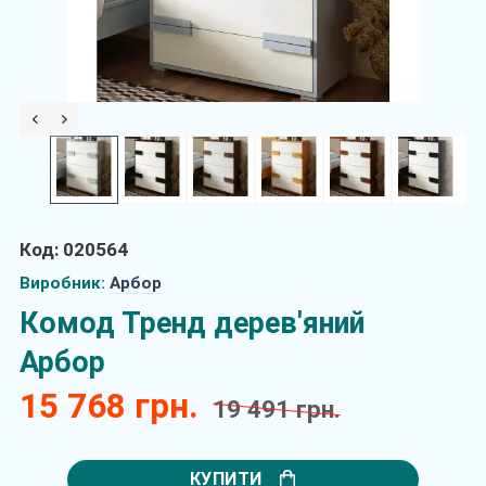
Код: 020564
Виробник:
Арбор
Комод Тренд дерев'яний
Арбор
15 768 грн.
19 491 грн.
КУПИТИ