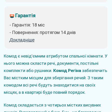
Гарантія
- Гарантія: 18 міс
- Повернення: протягом 14 днів
Докладніше
Комод є невід'ємним атрибутом спальної кімнати. У
нього можна скласти речі, документи, постільні
комплекти або рушники.
Комод Регіна
забезпечить
Вас містким місцем для зберігання речей. З таким
комодом всі речі будуть знаходитися на своїх
місцях, а в квартирі буде повний порядок.
Комод складається з чотирьох містких висувних