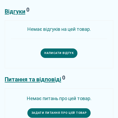
0
Відгуки
Немає відгуків на цей товар.
НАПИСАТИ ВІДГУК
0
Питання та відповіді
Немає питань про цей товар.
ЗАДАТИ ПИТАННЯ ПРО ЦЕЙ ТОВАР