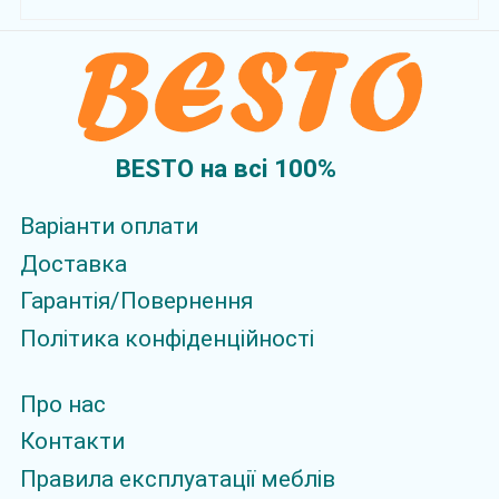
BESTO на всi 100%
Варіанти оплати
Доставка
Гарантія/Повернення
Політика конфіденційності
Про нас
Контакти
Правила експлуатації меблів