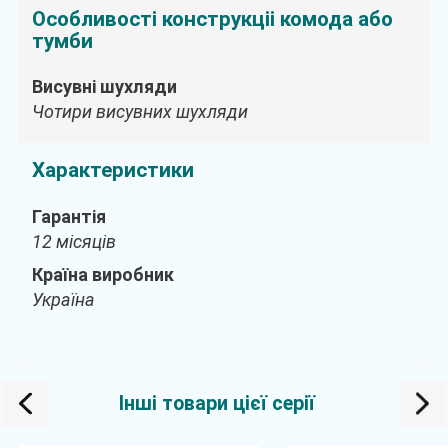
Особливості конструкціі комода або
тумби
Висувні шухляди
Чотири висувних шухляди
Характеристики
Гарантія
12 місяців
Країна виробник
Україна
Інші товари цієї серії