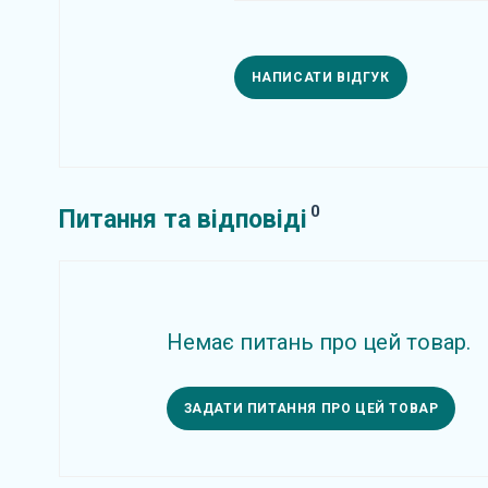
НАПИСАТИ ВІДГУК
0
Питання та відповіді
Немає питань про цей товар.
ЗАДАТИ ПИТАННЯ ПРО ЦЕЙ ТОВАР