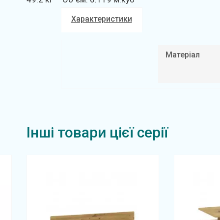
Характеристики
Матеріал
Інші товари цієї серії