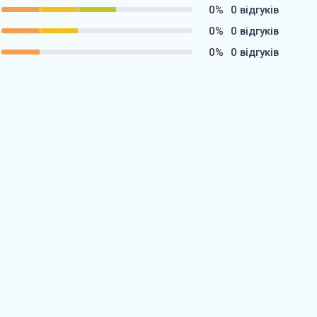
0%
0 відгуків
0%
0 відгуків
0%
0 відгуків