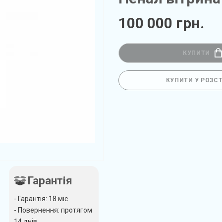
100 000 грн.
КУПИТИ
КУПИТИ У РОЗС
Гарантія
- Гарантія: 18 міс
- Повернення: протягом
14 днів