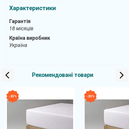
Характеристики
Гарантія
18 місяців
Країна виробник
Україна
Рекомендовані товари
- 23 %
- 23 %