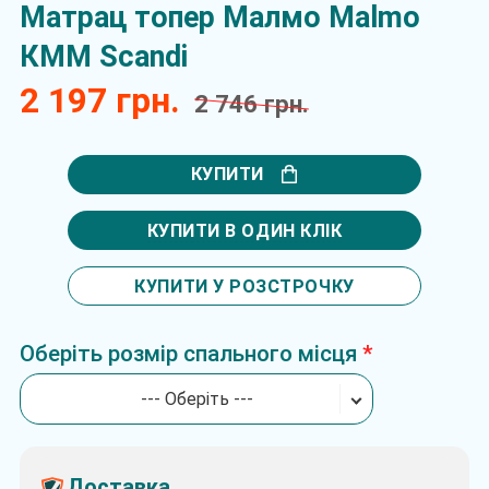
Матрац топер Малмо Malmo
КММ Scandi
2 197 грн.
2 746 грн.
КУПИТИ
КУПИТИ В ОДИН КЛІК
КУПИТИ У РОЗСТРОЧКУ
Оберіть розмір спального місця
--- Оберіть ---
Доставка