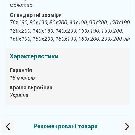
можливо
Стандартні розміри
70х190, 80х190, 80х200, 90х190, 90х200, 120х190,
120х200, 140х190, 140х200, 150х190, 150х200,
160х190, 160х200, 180х190, 180х200, 200х200 см
Характеристики
Гарантія
18 місяців
Країна виробник
Україна
Рекомендовані товари