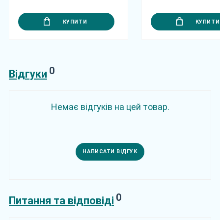
КУПИТИ
КУПИТИ
0
Відгуки
Немає відгуків на цей товар.
НАПИСАТИ ВІДГУК
0
Питання та відповіді