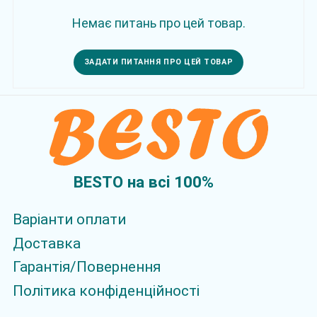
Немає питань про цей товар.
ЗАДАТИ ПИТАННЯ ПРО ЦЕЙ ТОВАР
BESTO на всi 100%
Варіанти оплати
Доставка
Гарантія/Повернення
Політика конфіденційності