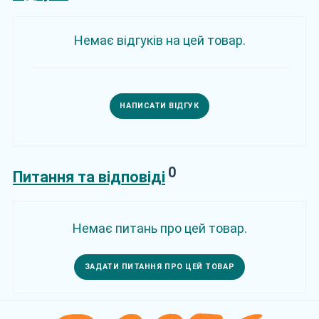
Немає відгуків на цей товар.
НАПИСАТИ ВІДГУК
0
Питання та відповіді
Немає питань про цей товар.
ЗАДАТИ ПИТАННЯ ПРО ЦЕЙ ТОВАР