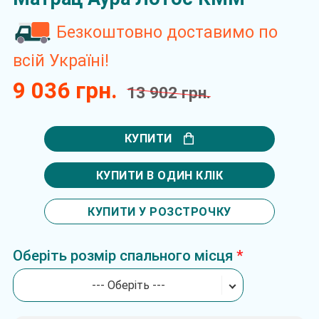
Безкоштовно доставимо по
всій Україні!
9 036 грн.
13 902 грн.
КУПИТИ
КУПИТИ В ОДИН КЛІК
КУПИТИ У РОЗСТРОЧКУ
Оберіть розмір спального місця
--- Оберіть ---