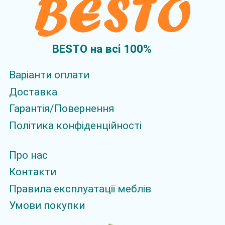
BESTO на всi 100%
Варіанти оплати
Доставка
Гарантія/Повернення
Політика конфіденційності
Про нас
Контакти
Правила експлуатації меблів
Умови покупки