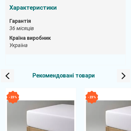
Характеристики
Гарантія
36 місяців
Країна виробник
Україна
Рекомендовані товари
- 23 %
- 23 %