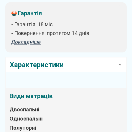
Гарантія
- Гарантія: 18 міс
- Повернення: протягом 14 днів
Докладніше
Характеристики
Види матраців
Двоспальні
Односпальні
Полуторні