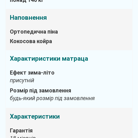
Наповнення
Ортопедична піна
Кокосова койра
Характиристики матраца
Ефект зима-літо
присутній
Розмір під замовлення
будь-який розмір під замовлення
Характеристики
Гарантія