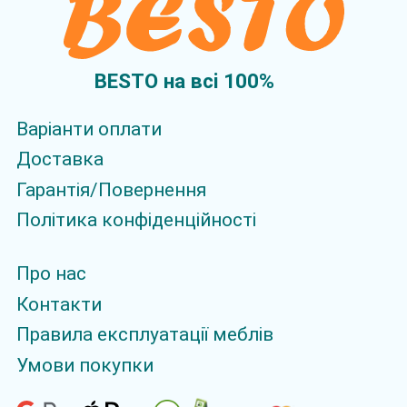
BESTO на всi 100%
Варіанти оплати
Доставка
Гарантія/Повернення
Політика конфіденційності
Про нас
Контакти
Правила експлуатації меблів
Умови покупки