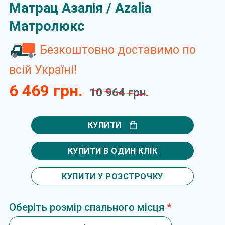
Матрац Азалія / Azalia
Матролюкс
Безкоштовно доставимо по
всій Україні!
6 469 грн.
10 964 грн.
КУПИТИ
КУПИТИ В ОДИН КЛІК
КУПИТИ У РОЗСТРОЧКУ
Оберіть розмір спального місця