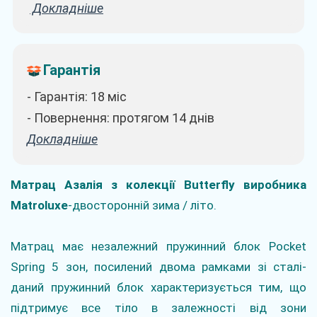
Докладніше
Гарантія
- Гарантія: 18 міс
- Повернення: протягом 14 днів
Докладніше
Матрац Азалія з колекції Butterfly виробника
Matroluxe
-двосторонній зима / літо.
Матрац має незалежний пружинний блок Pocket
Spring 5 зон, посилений двома рамками зі сталі-
даний пружинний блок характеризується тим, що
підтримує все тіло в залежності від зони