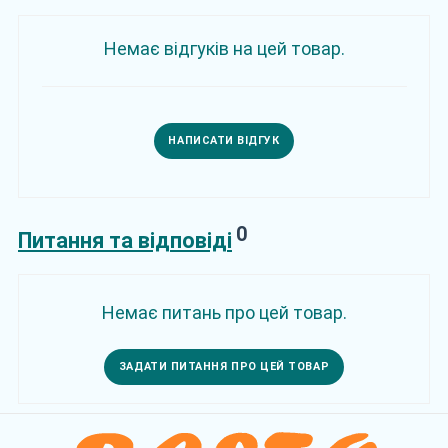
Немає відгуків на цей товар.
НАПИСАТИ ВІДГУК
0
Питання та відповіді
Немає питань про цей товар.
ЗАДАТИ ПИТАННЯ ПРО ЦЕЙ ТОВАР