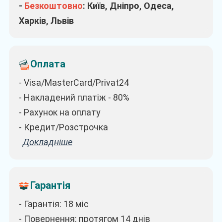
-
Безкоштовно
: Київ, Дніпро, Одеса,
Харків, Львів
Оплата
- Visa/MasterCard/Privat24
- Накладений платіж - 80%
- Рахунок на оплату
- Кредит/Розстрочка
Докладніше
Гарантія
- Гарантія: 18 міс
- Повернення: протягом 14 днів