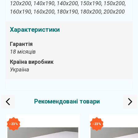
120х200, 140х190, 140х200, 150х190, 150х200,
160х190, 160х200, 180х190, 180х200, 200х200
Характеристики
Гарантія
18 місяців
Країна виробник
Україна
Рекомендовані товари
- 23 %
- 23 %