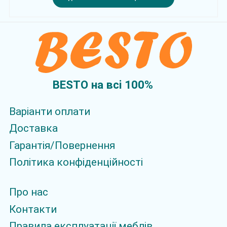
BESTO на всi 100%
Варіанти оплати
Доставка
Гарантія/Повернення
Політика конфіденційності
Про нас
Контакти
Правила експлуатації меблів