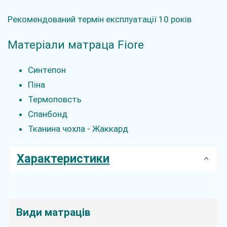
Рекомендований термін експлуатації 10 років
Матеріали матраца Fiore
Синтепон
Піна
Термоповсть
Спанбонд
Тканина чохла - Жаккард
Характеристики
Види матраців