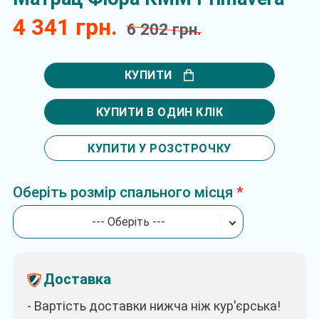
4 341 грн.
6 202 грн.
КУПИТИ
КУПИТИ В ОДИН КЛІК
КУПИТИ У РОЗСТРОЧКУ
Оберіть розмір спального місця
--- Оберіть ---
Доставка
- Вартість доставки нижча ніж кур'єрська!