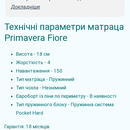
Докладніше
Технічні параметри матраца
Primavera Fiore
Висота - 18 см
Жорсткість - 4
Навантаження - 150
Тип матраца - Пружинний
Тип чохла - Незнімний
Євроборт із піни по периметру - В наявності
Тип пружинного блоку - Пружинна система
Pocket Hard
Гарантія: 18 місяців