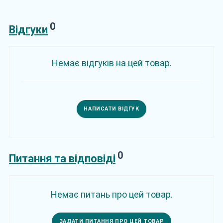
0
Відгуки
Немає відгуків на цей товар.
НАПИСАТИ ВІДГУК
0
Питання та відповіді
Немає питань про цей товар.
ЗАДАТИ ПИТАННЯ ПРО ЦЕЙ ТОВАР