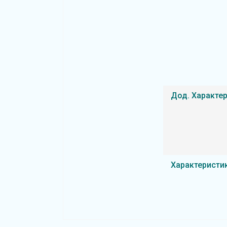
Дод. Характе
Характеристи