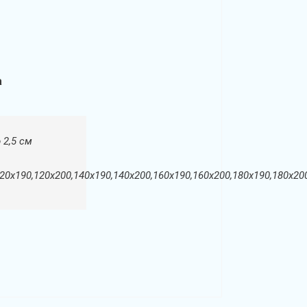
а
 2,5 см
120х190,120х200,140х190,140х200,160х190,160х200,180х190,180х20