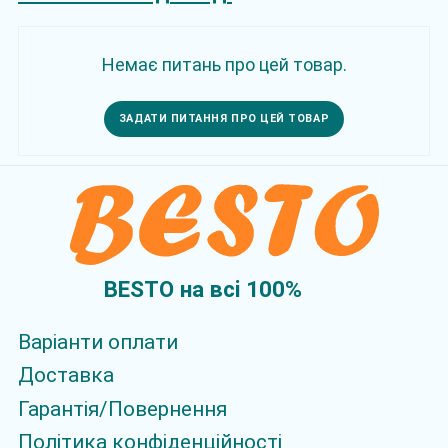
Немає питань про цей товар.
ЗАДАТИ ПИТАННЯ ПРО ЦЕЙ ТОВАР
BESTO на всi 100%
Варіанти оплати
Доставка
Гарантія/Повернення
Політика конфіденційності