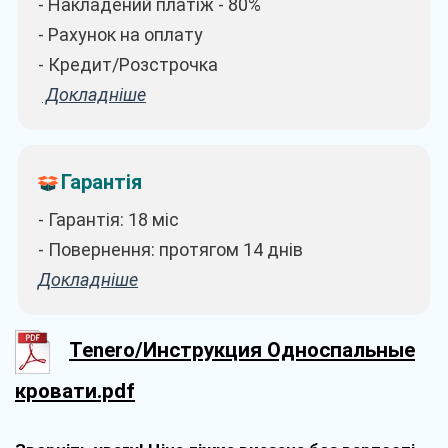
- Накладений платіж - 80%
- Рахунок на оплату
- Кредит/Розстрочка
Докладніше
Гарантія
- Гарантія: 18 міс
- Повернення: протягом 14 днів
Докладніше
Tenero/Инструкция Односпальные
кровати.pdf