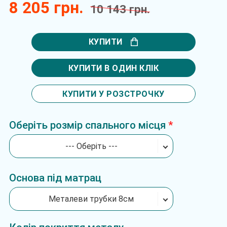
8 205 грн.
10 143 грн.
КУПИТИ
КУПИТИ В ОДИН КЛІК
КУПИТИ У РОЗСТРОЧКУ
Оберіть розмір спального місця
--- Оберіть ---
Основа під матрац
Металеви трубки 8см