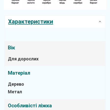
Характеристики
Вік
Для дорослих
Матеріал
Дерево
Метал
Особливісті ліжка