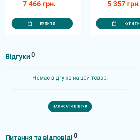
7 466 грн.
5 357 грн
КУПИТИ
КУПИТИ
0
Відгуки
Немає відгуків на цей товар.
НАПИСАТИ ВІДГУК
0
Питання та відповіді