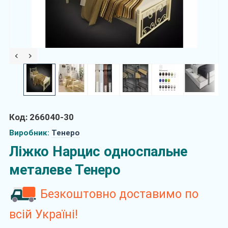
Код: 266040-30
Виробник:
Тенеро
Ліжко Нарцис односпальне
металеве Тенеро
Безкоштовно доставимо по
всій Україні!