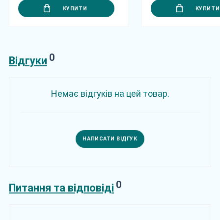
КУПИТИ
КУПИТИ
0
Відгуки
Немає відгуків на цей товар.
НАПИСАТИ ВІДГУК
0
Питання та відповіді