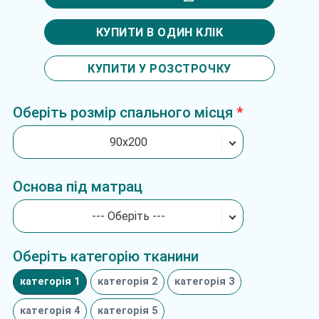
КУПИТИ В ОДИН КЛІК
КУПИТИ У РОЗСТРОЧКУ
Оберіть розмір спального місця
90х200
Основа під матрац
--- Оберіть ---
Оберіть категорію тканини
категорія 1
категорія 2
категорія 3
категорія 4
категорія 5