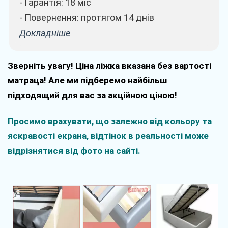
- Гарантія: 18 міс
- Повернення: протягом 14 днів
Докладніше
Зверніть увагу! Ціна ліжка вказана без вартості
матраца! Але ми підберемо найбільш
підходящий для вас за акційною ціною!
Просимо врахувати, що залежно від кольору та
яскравості екрана, відтінок в реальності може
відрізнятися від фото на сайті.