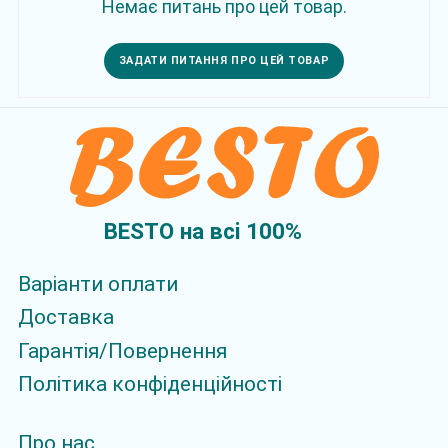
Немає питань про цей товар.
ЗАДАТИ ПИТАННЯ ПРО ЦЕЙ ТОВАР
BESTO на всi 100%
Варіанти оплати
Доставка
Гарантія/Повернення
Політика конфіденційності
Про нас