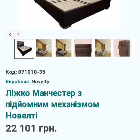
Код: 071010-35
Виробник:
Novelty
Ліжко Манчестер з
підйомним механізмом
Новелті
22 101 грн.