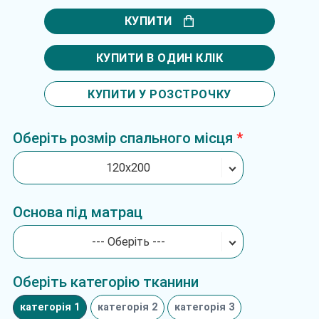
КУПИТИ
КУПИТИ В ОДИН КЛІК
КУПИТИ У РОЗСТРОЧКУ
Оберіть розмір спального місця
120х200
Основа під матрац
--- Оберіть ---
Оберіть категорію тканини
категорія 1
категорія 2
категорія 3