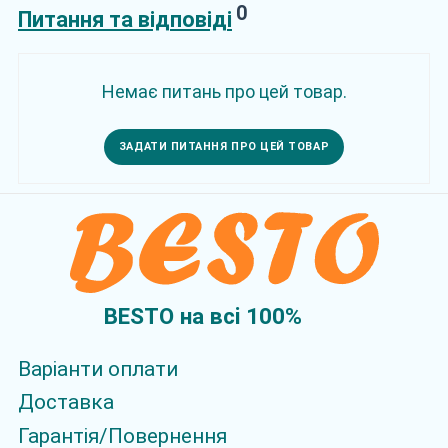
0
Питання та відповіді
Немає питань про цей товар.
ЗАДАТИ ПИТАННЯ ПРО ЦЕЙ ТОВАР
BESTO на всi 100%
Варіанти оплати
Доставка
Гарантія/Повернення