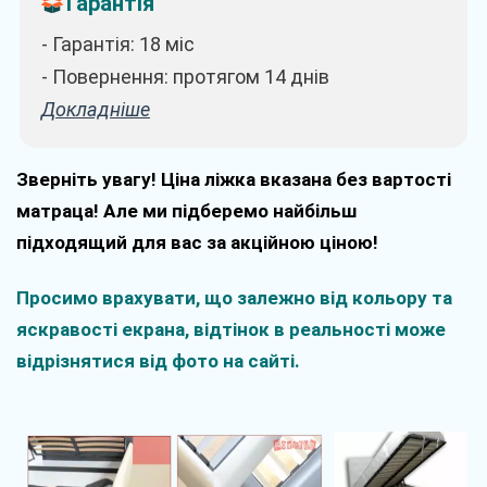
Гарантія
- Гарантія: 18 міс
- Повернення: протягом 14 днів
Докладніше
Зверніть увагу! Ціна ліжка вказана без вартості
матраца! Але ми підберемо найбільш
підходящий для вас за акційною ціною!
Просимо врахувати, що залежно від кольору та
яскравості екрана, відтінок в реальності може
відрізнятися від фото на сайті.