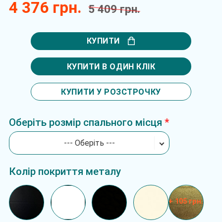
4 376 грн.
5 409 грн.
КУПИТИ
КУПИТИ В ОДИН КЛІК
КУПИТИ У РОЗСТРОЧКУ
Оберіть розмір спального місця
--- Оберіть ---
Колір покриття металу
+ 105 грн.