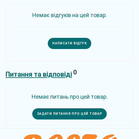
Немає відгуків на цей товар.
НАПИСАТИ ВІДГУК
0
Питання та відповіді
Немає питань про цей товар.
ЗАДАТИ ПИТАННЯ ПРО ЦЕЙ ТОВАР