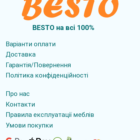
BESTO на всi 100%
Варіанти оплати
Доставка
Гарантія/Повернення
Політика конфіденційності
Про нас
Контакти
Правила експлуатації меблів
Умови покупки