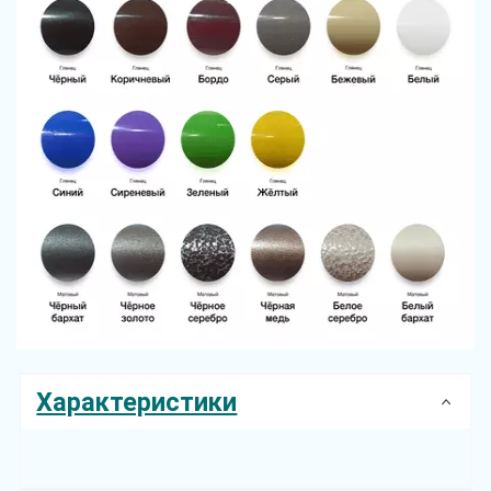
Характеристики