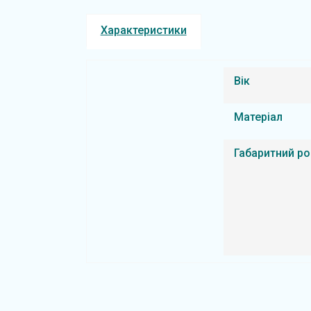
Характеристики
Вік
Матеріал
Габаритний ро