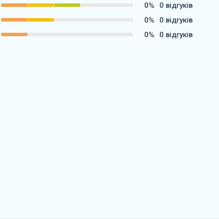
0%
0 відгуків
0%
0 відгуків
0%
0 відгуків