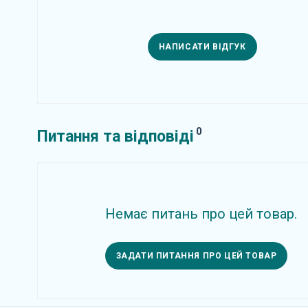
НАПИСАТИ ВІДГУК
0
Питання та відповіді
Немає питань про цей товар.
ЗАДАТИ ПИТАННЯ ПРО ЦЕЙ ТОВАР