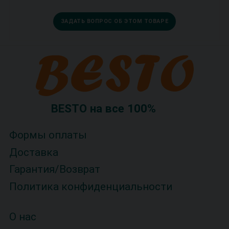
ЗАДАТЬ ВОПРОС ОБ ЭТОМ ТОВАРЕ
BESTO на все 100%
Формы оплаты
Доставка
Гарантия/Возврат
Политика конфиденциальности
О нас