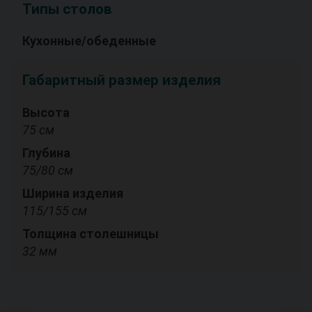
Типы столов
Кухонные/обеденные
Габаритный размер изделия
Высота
75 см
Глубина
75/80 см
Ширина изделия
115/155 см
Толщина столешницы
32 мм