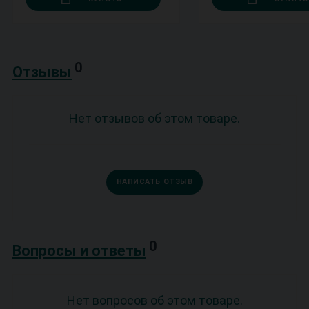
0
Отзывы
Нет отзывов об этом товаре.
НАПИСАТЬ ОТЗЫВ
0
Вопросы и ответы
Нет вопросов об этом товаре.