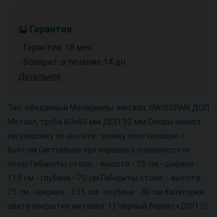
Гарантия
- Гарантия: 18 мес
- Возврат: в течение 14 дн
Детальнее
Тип: обеденный Материалы: металл, SWISSPAN ДСП
Металл, труба 60х60 мм ДСП 32 мм Опоры имеют
регулировку по высоте - ножку пластиковую с
болтом (актуально при неровных поверхностях
пола) Габариты стола: - высота - 75 см - ширина -
115 см - глубина - 75 см Габариты стола: - высота -
75 см - ширина - 155 см - глубина - 80 см Категории
цвета покрытия металла: 1) Черный бархат+ДСП 2)