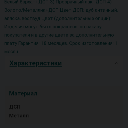
Белый бархат+ДСП 3) Прозрачный лак+ДСП 4)
Золото/Металлик+ДСП Цвет ДСП: дуб античный,
аляска, вествуд Цвет (дополнительные опции):
Изделия могут быть покрашены по заказу
покупателя и в другие цвета за дополнительную
плату Гарантия: 18 месяцев. Срок изготовления: 1
месяц.
Характеристики
Материал
ДСП
Металл