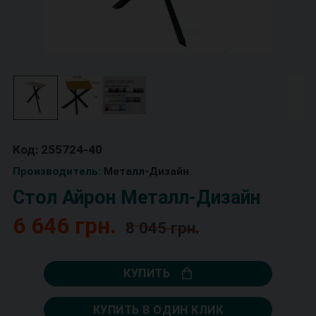
Код: 255724-40
Производитель:
Металл-Дизайн
Стол Айрон Металл-Дизайн
6 646 грн.
8 045 грн.
КУПИТЬ
КУПИТЬ В ОДИН КЛИК