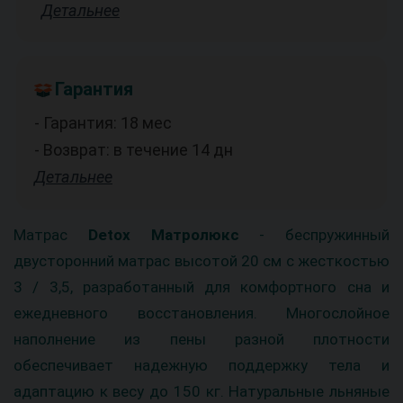
Детальнее
Гарантия
- Гарантия: 18 мес
- Возврат: в течение 14 дн
Детальнее
Матрас
Detox Матролюкс
- беспружинный
двусторонний матрас высотой 20 см с жесткостью
3 / 3,5, разработанный для комфортного сна и
ежедневного восстановления. Многослойное
наполнение из пены разной плотности
обеспечивает надежную поддержку тела и
адаптацию к весу до 150 кг. Натуральные льняные