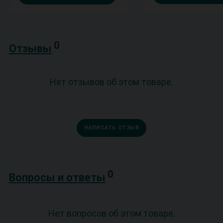
0
Отзывы
Нет отзывов об этом товаре.
НАПИСАТЬ ОТЗЫВ
0
Вопросы и ответы
Нет вопросов об этом товаре.