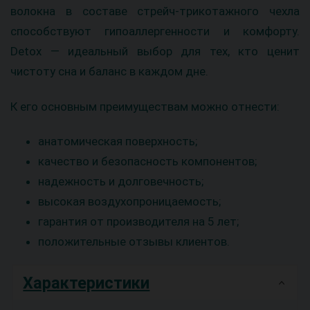
волокна в составе стрейч-трикотажного чехла
способствуют гипоаллергенности и комфорту.
Detox — идеальный выбор для тех, кто ценит
чистоту сна и баланс в каждом дне.
К его основным преимуществам можно отнести:
анатомическая поверхность;
качество и безопасность компонентов;
надежность и долговечность;
высокая воздухопроницаемость;
гарантия от производителя на 5 лет;
положительные отзывы клиентов.
Характеристики