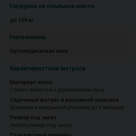
Нагрузка на спальное место
до 150 кг
Наполнение
Ортопедическая пена
Характеристики матраса
Материал чехла
Стрейч-трикотаж с добавлением льна
Скрученый матрас в вакуумной упаковке
Хранение в вакуумной упаковке до 6 месяцев
Размер под заказ
любой размер под заказ
Стандартные размеры