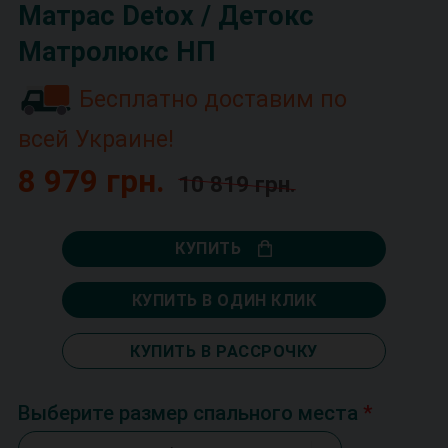
Матрас Detox / Детокс
Матролюкс НП
Бесплатно доставим по
всей Украине!
8 979 грн.
10 819 грн.
КУПИТЬ
КУПИТЬ В ОДИН КЛИК
КУПИТЬ В РАССРОЧКУ
Выберите размер спального места