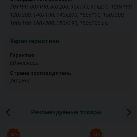
70х190, 80х190, 80х200, 90х190, 90х200, 120х190,
120х200, 140х190, 140х200, 150х190, 150х200,
160х190, 160х200, 180х190, 180х200 см
Характеристики
Гарантия
60 месяцев
Страна производитель
Украина
Рекомендуемые товары
- 23 %
- 23 %